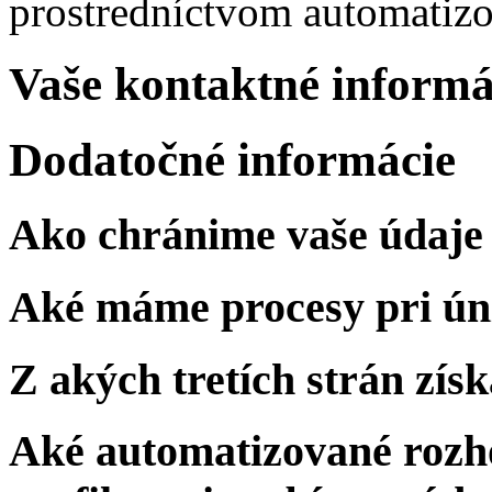
prostredníctvom automatizo
Vaše kontaktné informá
Dodatočné informácie
Ako chránime vaše údaje
Aké máme procesy pri ún
Z akých tretích strán zí
Aké automatizované rozho