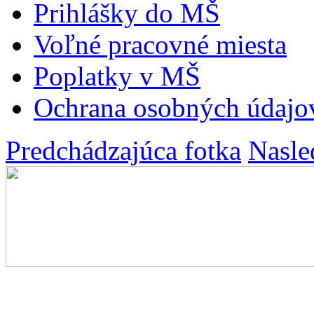
Prihlášky do MŠ
Voľné pracovné miesta
Poplatky v MŠ
Ochrana osobných údajo
Predchádzajúca fotka
Nasle