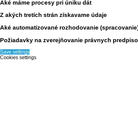
Aké máme procesy pri úniku dát
Z akých tretích strán získavame údaje
Aké automatizované rozhodovanie (spracovanie) 
Požiadavky na zverejňovanie právnych predpiso
Save settings
Cookies settings