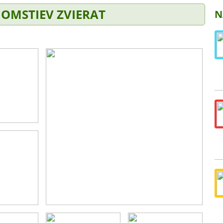
OMSTIEV ZVIERAT
N