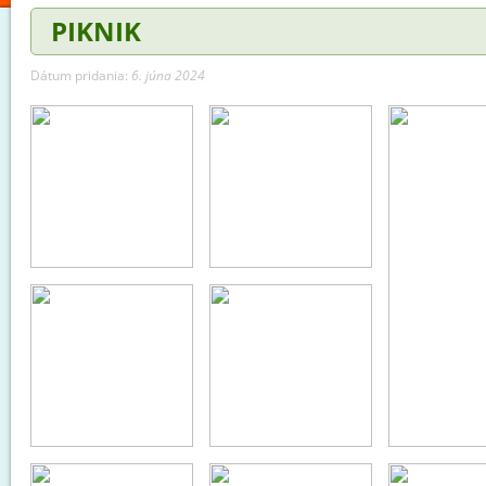
PIKNIK
Dátum pridania:
6. júna 2024