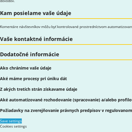
dôvodov.
Kam posielame vaše údaje
Komentáre návštevníkov môžu byť kontrolované prostredníctvom automatizovane
Vaše kontaktné informácie
Dodatočné informácie
Ako chránime vaše údaje
Aké máme procesy pri úniku dát
Z akých tretích strán získavame údaje
Aké automatizované rozhodovanie (spracovanie) a/alebo profilo
Požiadavky na zverejňovanie právnych predpisov v regulovanom
Save settings
Cookies settings