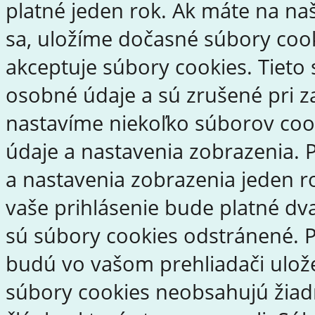
platné jeden rok. Ak máte na naš
sa, uložíme dočasné súbory cook
akceptuje súbory cookies. Tieto
osobné údaje a sú zrušené pri za
nastavíme niekoľko súborov cooki
údaje a nastavenia zobrazenia. P
a nastavenia zobrazenia jeden r
vaše prihlásenie bude platné dva
sú súbory cookies odstránené. P
budú vo vašom prehliadači ulož
súbory cookies neobsahujú žiad