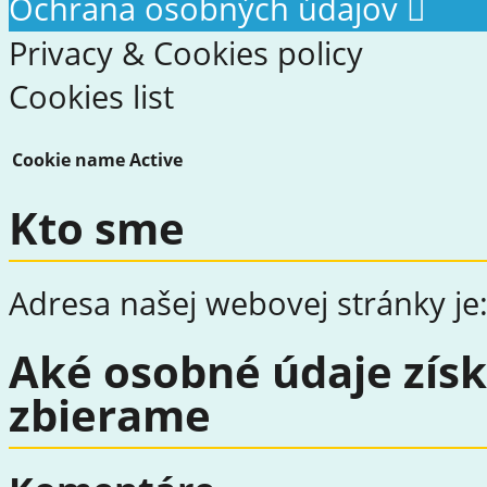
Ochrana osobných údajov
Privacy & Cookies policy
Cookies list
Cookie name
Active
Kto sme
Adresa našej webovej stránky je
Aké osobné údaje zís
zbierame