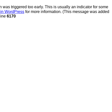
was triggered too early. This is usually an indicator for some
in WordPress
for more information. (This message was added
line
6170