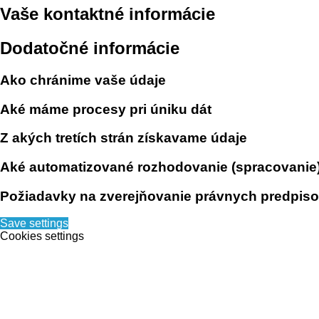
Vaše kontaktné informácie
Dodatočné informácie
Ako chránime vaše údaje
Aké máme procesy pri úniku dát
Z akých tretích strán získavame údaje
Aké automatizované rozhodovanie (spracovanie) 
Požiadavky na zverejňovanie právnych predpiso
Save settings
Cookies settings